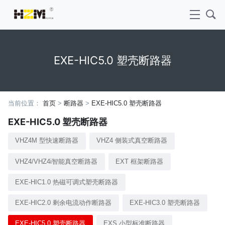
EXE-HIC5.0 塑壳断路器
当前位置：
首页
>
断路器
>
EXE-HIC5.0 塑壳断路器
EXE-HIC5.0 塑壳断路器
VHZ4M 型快速断路器
VHZ4 侧装式真空断路器
VHZ4/VHZ4i智能真空断路器
EXT 框架断路器
EXE-HIC1.0 热磁可调式塑壳断路器
EXE-HIC2.0 剩余电流动作断路器
EXE-HIC3.0 塑壳断路器
EXE-HIC5.0 塑壳断路器
EXS 小型标准断路器