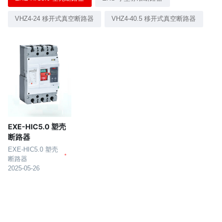
VHZ4-24 移开式真空断路器
VHZ4-40.5 移开式真空断路器
EXE-HIC5.0 塑壳
断路器
EXE-HIC5.0 塑壳
断路器
2025-05-26