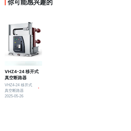
你可能感兴趣的
VHZ4-24 移开式
真空断路器
VHZ4-24 移开式
真空断路器
2025-05-26