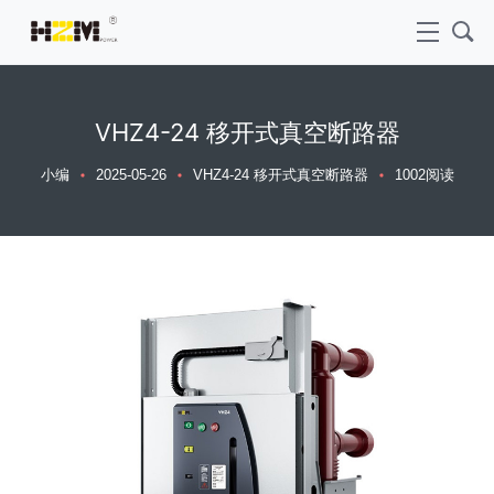
VHZ4-24 移开式真空断路器
小编
2025-05-26
VHZ4-24 移开式真空断路器
1002阅读