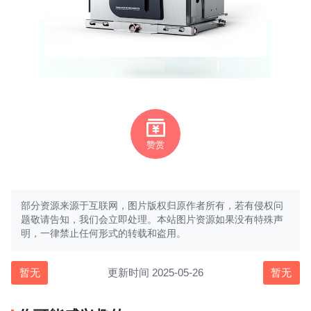
赞赏
部分资源来源于互联网，图片版权归原作者所有，若有侵权问
题敬请告知，我们会立即处理。本站图片资源如果没有特殊声
明，一律禁止任何形式的转载和盗用。
暂无
更新时间 2025-05-26
暂无