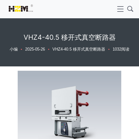
VHZ4-40.5 移开式真空断路器
小编
2025-05-26
VHZ4-40.5 移开式真空断路器
1032阅读