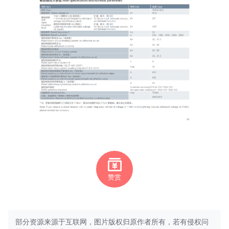
赞赏
部分资源来源于互联网，图片版权归原作者所有，若有侵权问