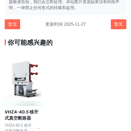
题敬请告知，我们会立即处理。本站图片资源如果没有特殊声
明，一律禁止任何形式的转载和盗用。
暂无
更新时间 2025-11-27
暂无
你可能感兴趣的
VHZ4-40.5 移开
式真空断路器
VHZ4-40.5 移开