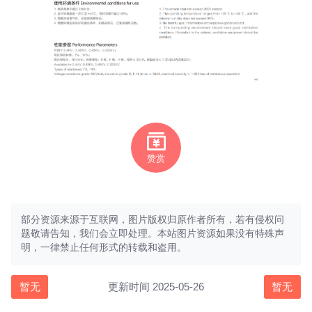
赞赏
部分资源来源于互联网，图片版权归原作者所有，若有侵权问
题敬请告知，我们会立即处理。本站图片资源如果没有特殊声
明，一律禁止任何形式的转载和盗用。
暂无
更新时间 2025-05-26
暂无