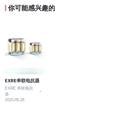
你可能感兴趣的
EXRE串联电抗器
EXRE 串联电抗
器
2025-05-26