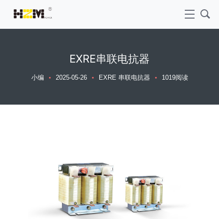
EXRE串联电抗器
小编
2025-05-26
EXRE 串联电抗器
1019阅读